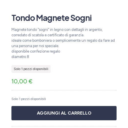
Tondo Magnete Sogni
Magnete tondo “sogni” in legno con dettagli in argento,
corredato di scatola e certificato di garanzia.
ideale come bomboniera o semplicemente un regalo da fare ad
una persona per noi speciale.
disponibile confezione regalo
diametro 8
Solo 1 pezzi disponibili
10,00
€
Solo 1 pezzi disponibili
AGGIUNGI AL CARRELLO