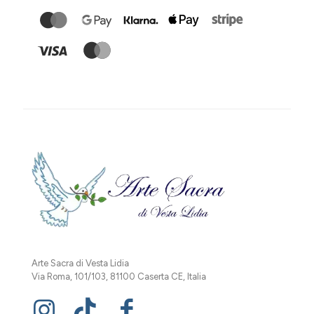
Arte Sacra di Vesta Lidia
Via Roma, 101/103, 81100 Caserta CE, Italia