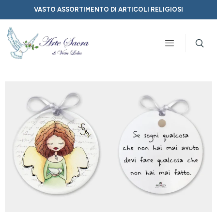
VASTO ASSORTIMENTO DI ARTICOLI RELIGIOSI