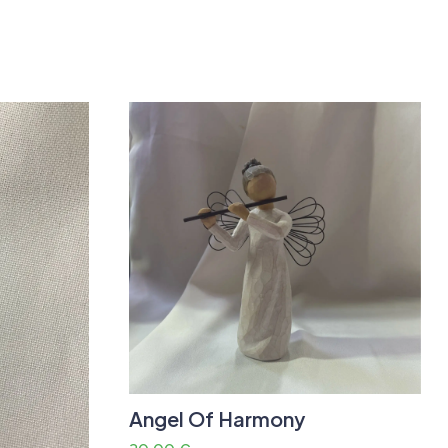
Angel Of Harmony