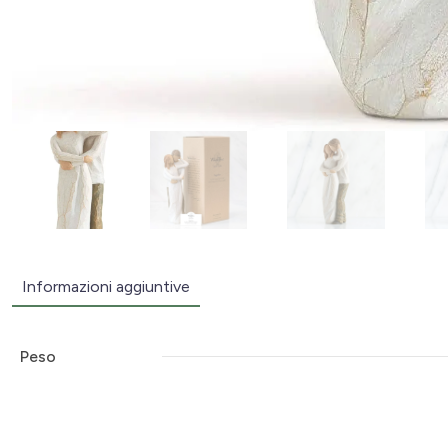
Informazioni aggiuntive
Peso