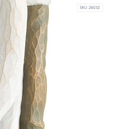
SKU:
26032