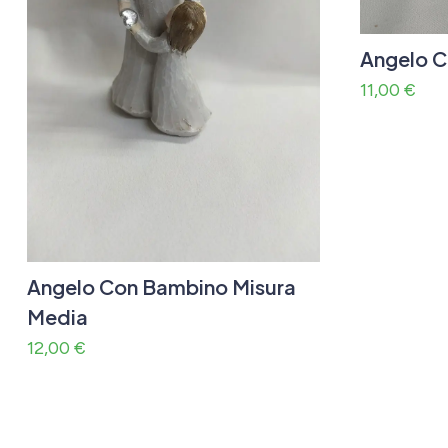
Angelo C
11,00
€
Angelo Con Bambino Misura
Media
12,00
€