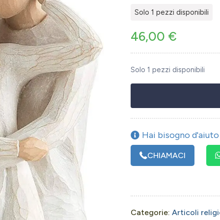
Solo 1 pezzi disponibili
46,00
€
Solo 1 pezzi disponibili
Hai bisogno d'aiuto 
CHIAMACI
Categorie:
Articoli relig