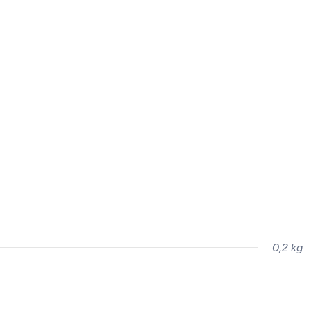
0,2 kg