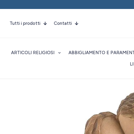
Tutti i prodotti
Contatti
ARTICOLI RELIGIOSI
ABBIGLIAMENTO E PARAMENT
L