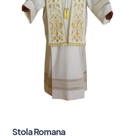
Stola Romana