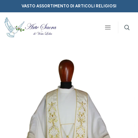
VASTO ASSORTIMENTO DI ARTICOLI RELIGIOSI