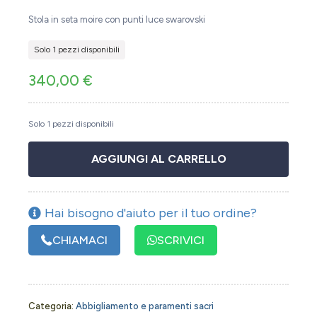
Stola in seta moire con punti luce swarovski
Solo 1 pezzi disponibili
340,00
€
Solo 1 pezzi disponibili
AGGIUNGI AL CARRELLO
Hai bisogno d'aiuto per il tuo ordine?
CHIAMACI
SCRIVICI
Categoria:
Abbigliamento e paramenti sacri