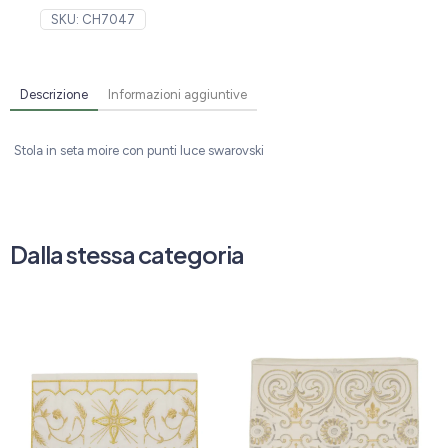
SKU:
CH7047
Descrizione
Informazioni aggiuntive
Stola in seta moire con punti luce swarovski
Dalla stessa categoria