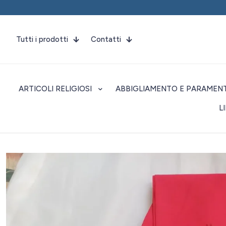
Tutti i prodotti
Contatti
ARTICOLI RELIGIOSI
ABBIGLIAMENTO E PARAMENT
L