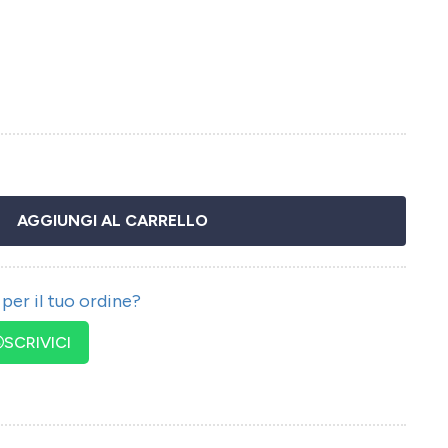
AGGIUNGI AL CARRELLO
per il tuo ordine?
SCRIVICI