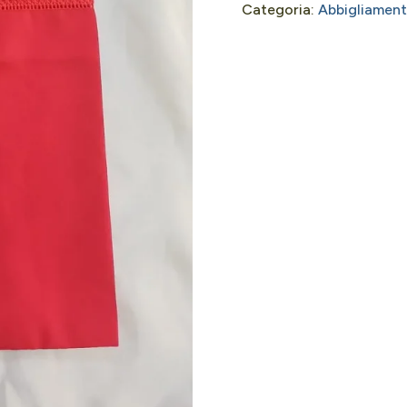
Categoria:
Abbigliament