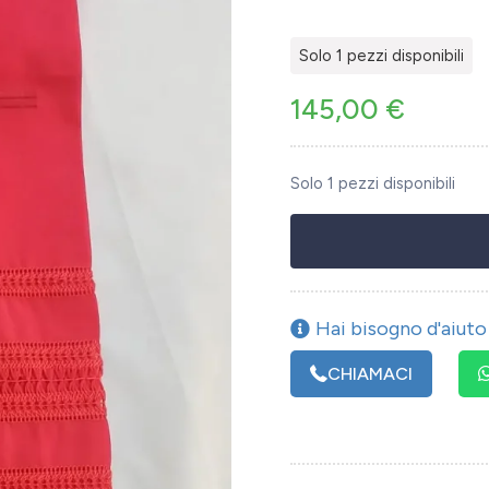
Solo 1 pezzi disponibili
145,00
€
Solo 1 pezzi disponibili
Hai bisogno d'aiuto 
CHIAMACI