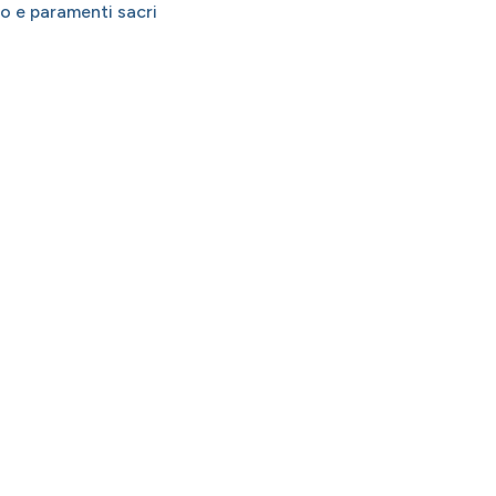
o e paramenti sacri