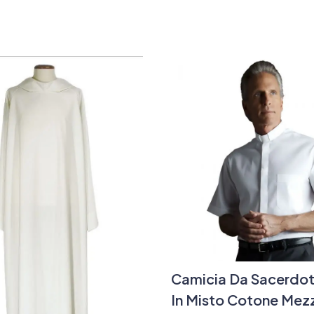
Camicia Da Sacerdot
In Misto Cotone Mez