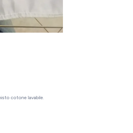
isto cotone lavabile.