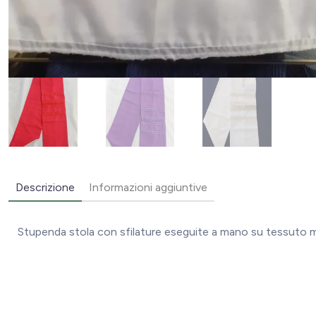
Descrizione
Informazioni aggiuntive
Stupenda stola con sfilature eseguite a mano su tessuto m