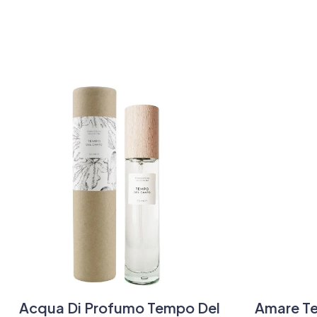
Acqua Di Profumo Tempo Del
Amare Te