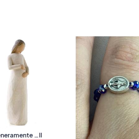
neramente …Il