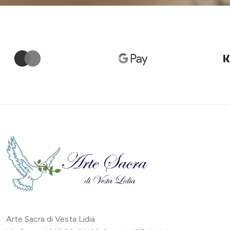
Arte Sacra di Vesta Lidia