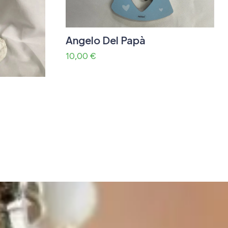
Angelo Del Papà
10,00
€