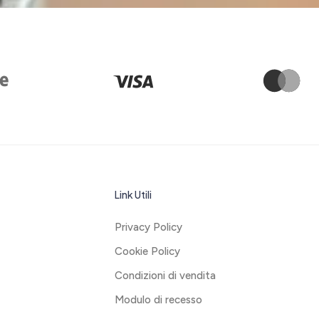
Link Utili
Privacy Policy
Cookie Policy
Condizioni di vendita
Modulo di recesso