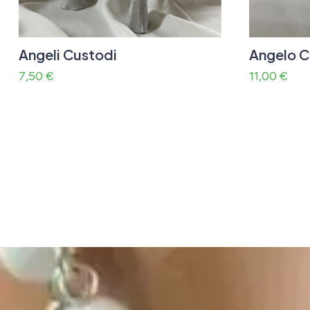
Angeli Custodi
Angelo C
7,50
€
11,00
€