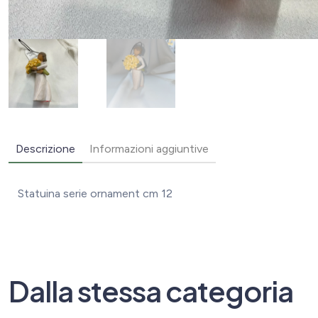
Descrizione
Informazioni aggiuntive
Statuina serie ornament cm 12
Dalla stessa categoria