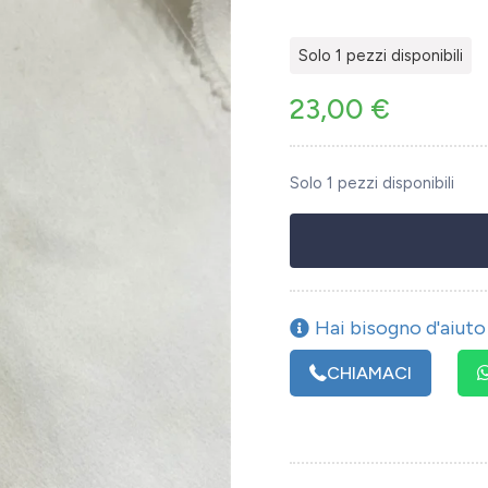
Solo 1 pezzi disponibili
23,00
€
Solo 1 pezzi disponibili
Hai bisogno d'aiuto 
CHIAMACI