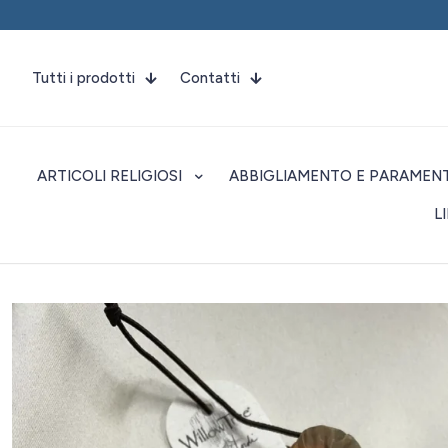
Tutti i prodotti
Contatti
ARTICOLI RELIGIOSI
ABBIGLIAMENTO E PARAMENT
L