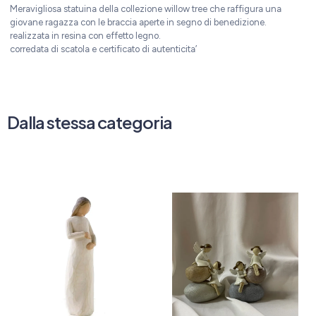
Meravigliosa statuina della collezione willow tree che raffigura una
giovane ragazza con le braccia aperte in segno di benedizione.
realizzata in resina con effetto legno.
corredata di scatola e certificato di autenticita’
Dalla stessa categoria