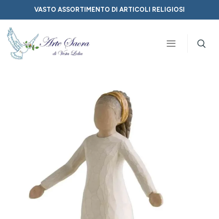
VASTO ASSORTIMENTO DI ARTICOLI RELIGIOSI