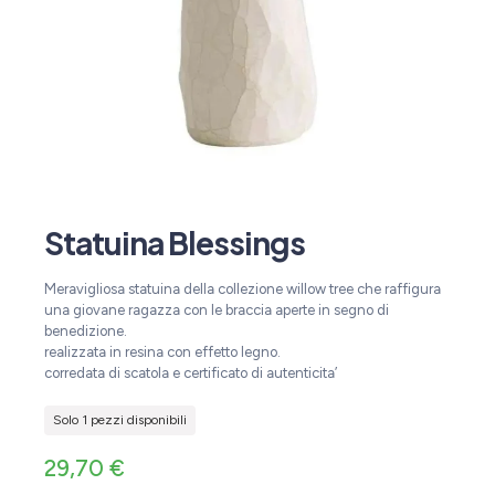
Statuina Blessings
Meravigliosa statuina della collezione willow tree che raffigura
una giovane ragazza con le braccia aperte in segno di
benedizione.
realizzata in resina con effetto legno.
corredata di scatola e certificato di autenticita’
Solo 1 pezzi disponibili
29,70
€