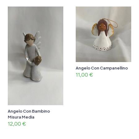
Angelo Con Campanellino
11,00
€
Angelo Con Bambino
Misura Media
12,00
€