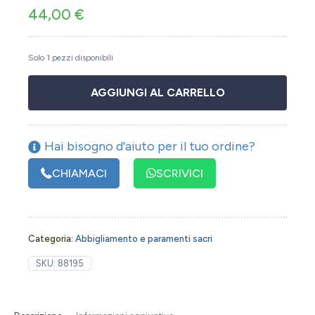
44,00
€
Solo 1 pezzi disponibili
AGGIUNGI AL CARRELLO
Hai bisogno d'aiuto per il tuo ordine?
CHIAMACI
SCRIVICI
Categoria:
Abbigliamento e paramenti sacri
SKU:
88195