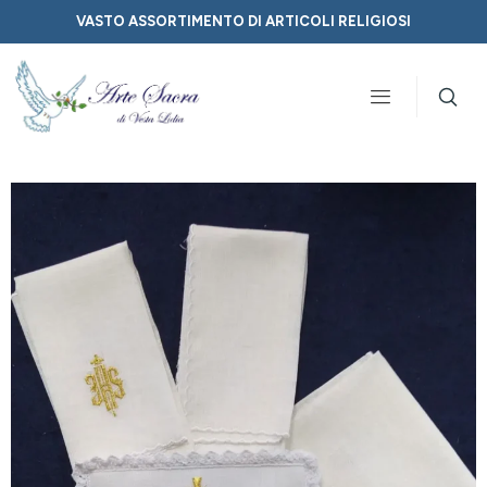
VASTO ASSORTIMENTO DI ARTICOLI RELIGIOSI