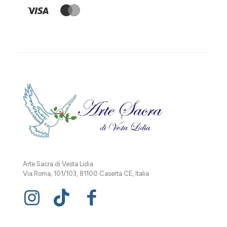
Arte Sacra di Vesta Lidia
Via Roma, 101/103, 81100 Caserta CE, Italia