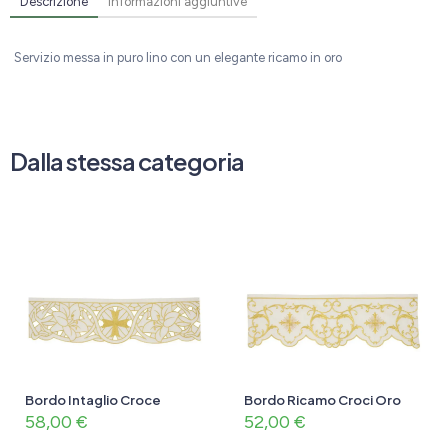
Descrizione
Informazioni aggiuntive
Servizio messa in puro lino con un elegante ricamo in oro
Dalla stessa categoria
Bordo Intaglio Croce
Bordo Ricamo Croci Oro
58,00
€
52,00
€