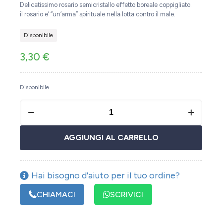
Delicatissimo rosario semicristallo effetto boreale coppigliato.
il rosario e’ “un’arma” spirituale nella lotta contro il male.
Disponibile
3,30
€
Disponibile
AGGIUNGI AL CARRELLO
Hai bisogno d'aiuto per il tuo ordine?
CHIAMACI
SCRIVICI