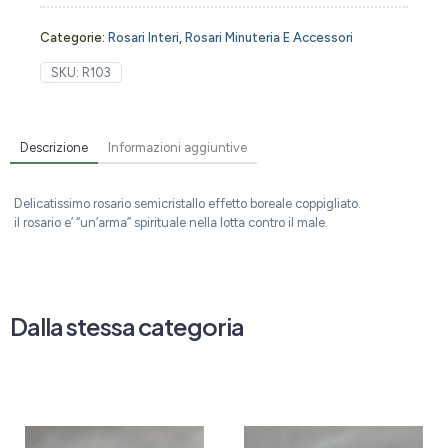
Categorie:
Rosari Interi
,
Rosari Minuteria E Accessori
SKU:
R103
Descrizione
Informazioni aggiuntive
Delicatissimo rosario semicristallo effetto boreale coppigliato.
il rosario e’ “un’arma” spirituale nella lotta contro il male.
Dalla stessa categoria