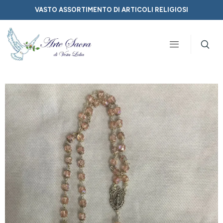
VASTO ASSORTIMENTO DI ARTICOLI RELIGIOSI