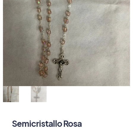
Semicristallo Rosa