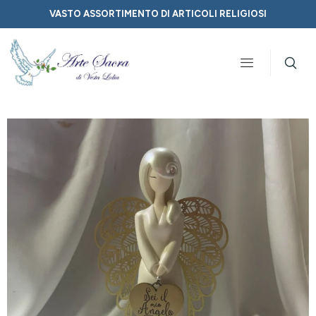
VASTO ASSORTIMENTO DI ARTICOLI RELIGIOSI