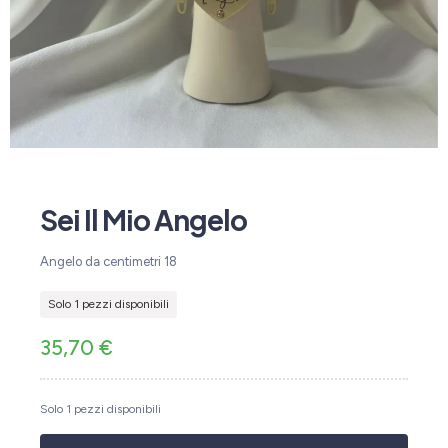
Sei Il Mio Angelo
Angelo da centimetri 18
Solo 1 pezzi disponibili
35,70
€
Solo 1 pezzi disponibili