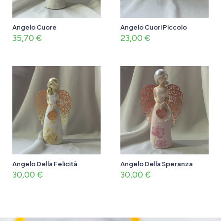
Angelo Cuore
Angelo Cuori Piccolo
35,70
€
23,00
€
Angelo Della Felicità
Angelo Della Speranza
30,00
€
30,00
€