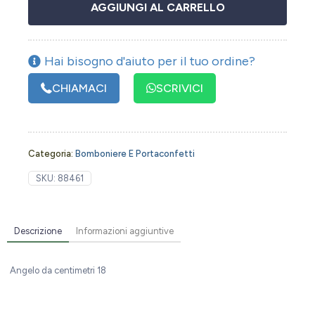
AGGIUNGI AL CARRELLO
Hai bisogno d'aiuto per il tuo ordine?
CHIAMACI
SCRIVICI
Categoria:
Bomboniere E Portaconfetti
SKU:
88461
Descrizione
Informazioni aggiuntive
Angelo da centimetri 18