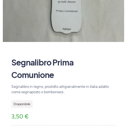
Segnalibro Prima
Comunione
Segnalibro in legno, prodotto artigianalmente in italia.adatto
come segnaposto o bomboniera .
Disponibile
3,50
€