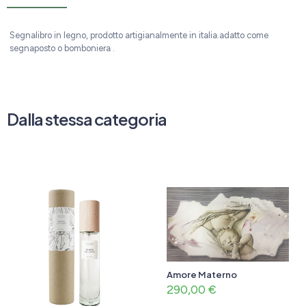
Segnalibro in legno, prodotto artigianalmente in italia.adatto come
segnaposto o bomboniera .
Dalla stessa categoria
Amore Materno
290,00
€