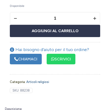
Disponibile
AGGIUNGI AL CARRELLO
Hai bisogno d'aiuto per il tuo ordine?
CHIAMACI
SCRIVICI
Categoria:
Articoli religiosi
SKU:
88238
Descrizione