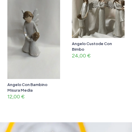
Angelo Custode Con
Bimbo
24,00
€
Angelo Con Bambino
Misura Media
12,00
€