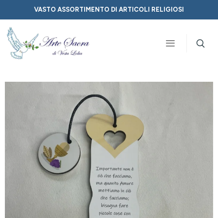
VASTO ASSORTIMENTO DI ARTICOLI RELIGIOSI