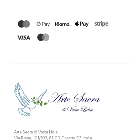
Arte Sacra di Vesta Lidia
Via Roma, 101/103, 81100 Caserta CE, Italia