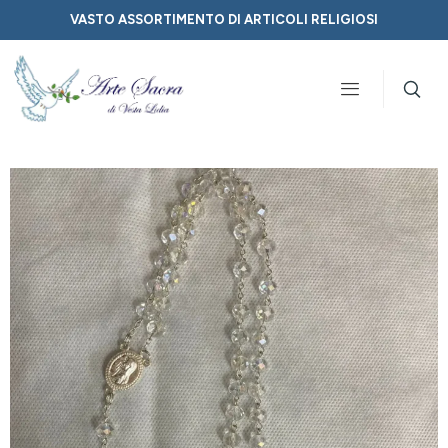
VASTO ASSORTIMENTO DI ARTICOLI RELIGIOSI