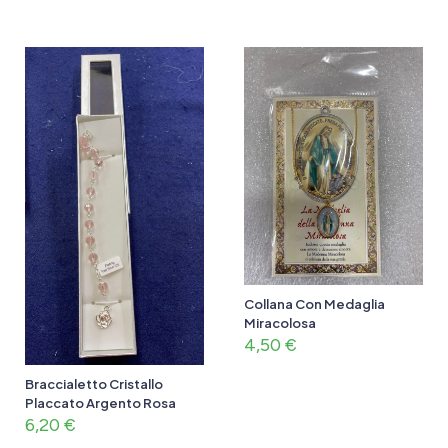
Collana Con Medaglia
Miracolosa
4,50
€
Braccialetto Cristallo
Placcato Argento Rosa
6,20
€