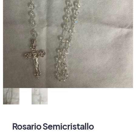
Rosario Semicristallo