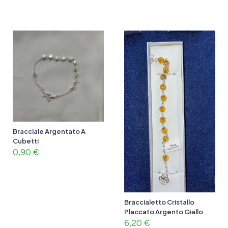
Bracciale Argentato A
Cubetti
0,90
€
Braccialetto Cristallo
Placcato Argento Giallo
6,20
€