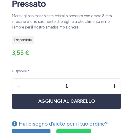
Pressato
Meraviglioso rosario semicristallo pressato con grano 8 mm.
il rosario e’ uno strumento di preghiera che alimenta in noi
l’amore per il nostro amatissimo signore.
Disponibile
3,55
€
Disponibile
AGGIUNGI AL CARRELLO
Hai bisogno d'aiuto per il tuo ordine?