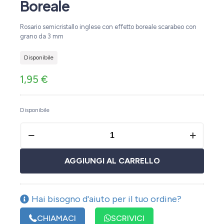
Boreale
Rosario semicristallo inglese con effetto boreale scarabeo con
grano da 3 mm
Disponibile
1,95
€
Disponibile
AGGIUNGI AL CARRELLO
Hai bisogno d'aiuto per il tuo ordine?
CHIAMACI
SCRIVICI