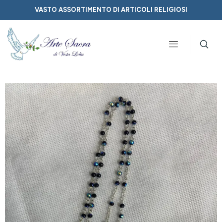
VASTO ASSORTIMENTO DI ARTICOLI RELIGIOSI