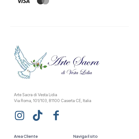
Arte Sacra di Vesta Lidia
Via Roma, 101/103, 81100 Caserta CE, Italia
Area Cliente
Naviga il sito