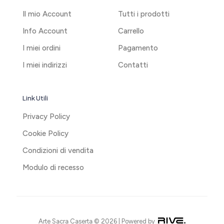
Il mio Account
Tutti i prodotti
Info Account
Carrello
I miei ordini
Pagamento
I miei indirizzi
Contatti
Link Utili
Privacy Policy
Cookie Policy
Condizioni di vendita
Modulo di recesso
Arte Sacra Caserta © 2026 | Powered by