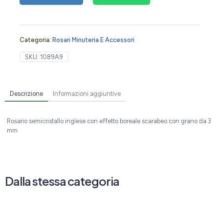
Categoria:
Rosari Minuteria E Accessori
SKU:
1089A9
Descrizione
Informazioni aggiuntive
Rosario semicristallo inglese con effetto boreale scarabeo con grano da 3
mm
Dalla stessa categoria