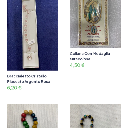
Collana Con Medaglia
Miracolosa
4,50
€
Braccialetto Cristallo
Placcato Argento Rosa
6,20
€