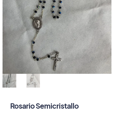
Rosario Semicristallo