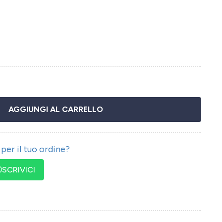
AGGIUNGI AL CARRELLO
per il tuo ordine?
SCRIVICI