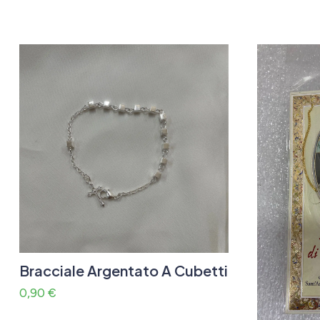
Bracciale Argentato A Cubetti
0,90
€