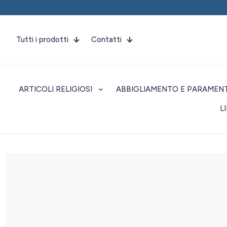
Tutti i prodotti
Contatti
ARTICOLI RELIGIOSI
ABBIGLIAMENTO E PARAMENT
L