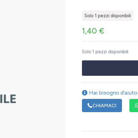
Solo 1 pezzi disponibili
1,40
€
Solo 1 pezzi disponibili
Hai bisogno d'aiuto 
CHIAMACI