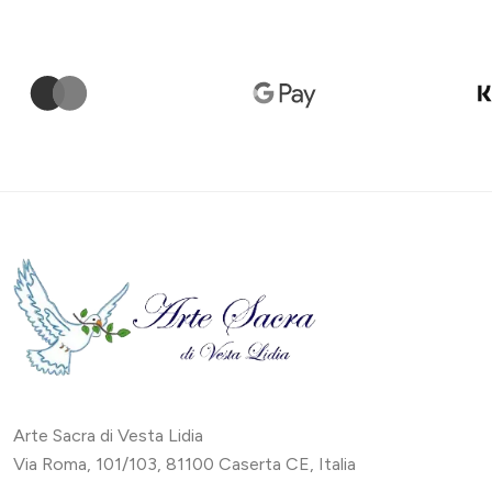
Arte Sacra di Vesta Lidia
Via Roma, 101/103, 81100 Caserta CE, Italia