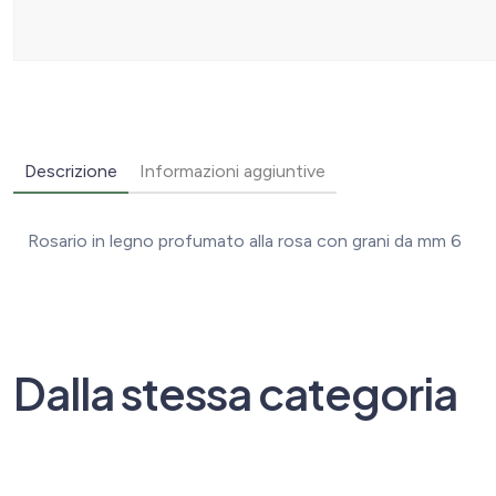
Descrizione
Informazioni aggiuntive
Rosario in legno profumato alla rosa con grani da mm 6
Dalla stessa categoria