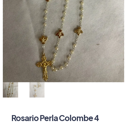
Rosario Perla Colombe 4