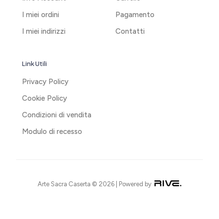
I miei ordini
Pagamento
I miei indirizzi
Contatti
Link Utili
Privacy Policy
Cookie Policy
Condizioni di vendita
Modulo di recesso
Arte Sacra Caserta © 2026 | Powered by