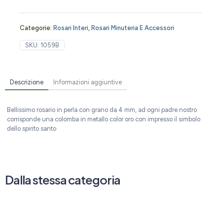
Categorie:
Rosari Interi
,
Rosari Minuteria E Accessori
SKU:
1059B
Descrizione
Informazioni aggiuntive
Bellissimo rosario in perla con grano da 4 mm, ad ogni padre nostro
corrisponde una colomba in metallo color oro con impresso il simbolo
dello spirito santo
Dalla stessa categoria