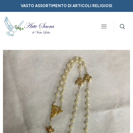
VASTO ASSORTIMENTO DI ARTICOLI RELIGIOSI