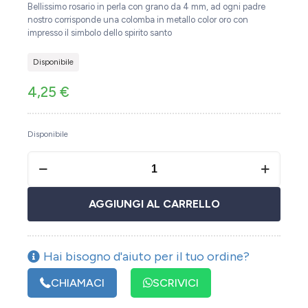
Bellissimo rosario in perla con grano da 4 mm, ad ogni padre
nostro corrisponde una colomba in metallo color oro con
impresso il simbolo dello spirito santo
Disponibile
4,25
€
Disponibile
AGGIUNGI AL CARRELLO
Hai bisogno d'aiuto per il tuo ordine?
CHIAMACI
SCRIVICI