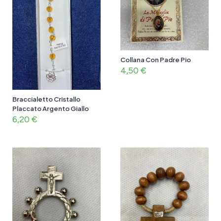
Collana Con Padre Pio
4,50
€
Braccialetto Cristallo
Placcato Argento Giallo
6,20
€