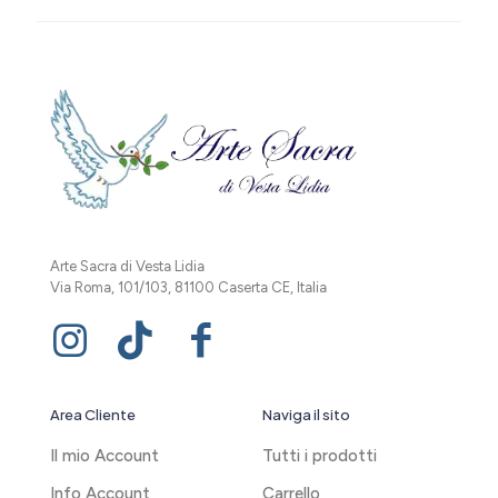
Arte Sacra di Vesta Lidia
Via Roma, 101/103, 81100 Caserta CE, Italia
Area Cliente
Naviga il sito
Il mio Account
Tutti i prodotti
Info Account
Carrello