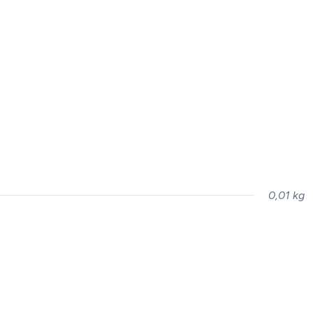
0,01 kg