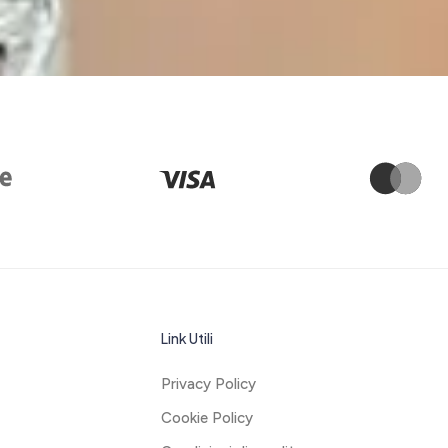
Link Utili
Privacy Policy
Cookie Policy