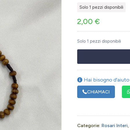
Solo 1 pezzi disponibili
2,00
€
Solo 1 pezzi disponibili
Hai bisogno d'aiuto 
CHIAMACI
Categorie:
Rosari Interi
,