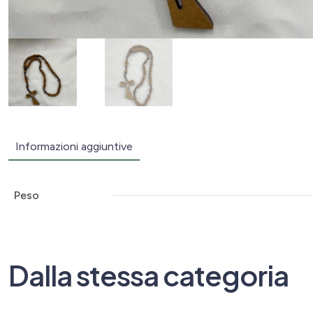
Informazioni aggiuntive
Peso
Dalla stessa categoria