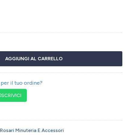
AGGIUNGI AL CARRELLO
per il tuo ordine?
SCRIVICI
Rosari Minuteria E Accessori