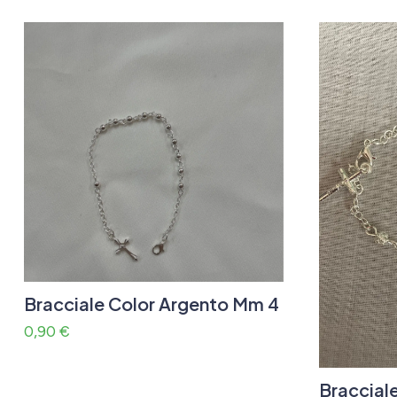
Bracciale Color Argento Mm 4
0,90
€
Bracciale