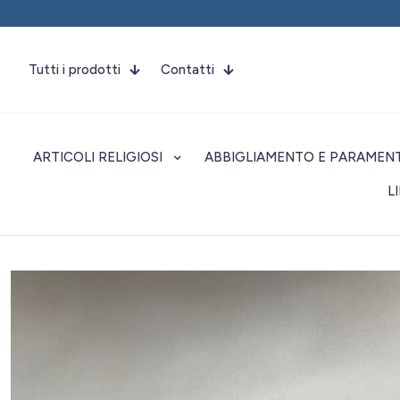
Tutti i prodotti
Contatti
ARTICOLI RELIGIOSI
ABBIGLIAMENTO E PARAMENT
L