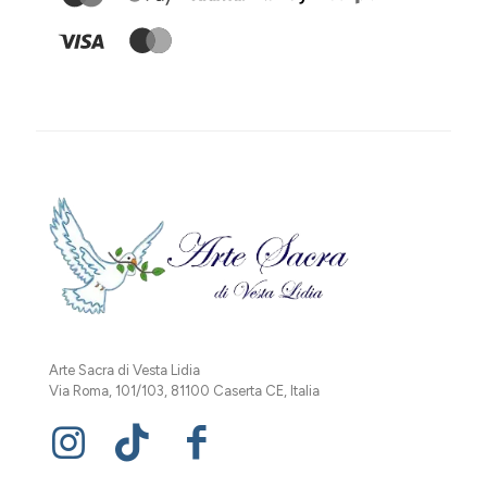
Arte Sacra di Vesta Lidia
Via Roma, 101/103, 81100 Caserta CE, Italia