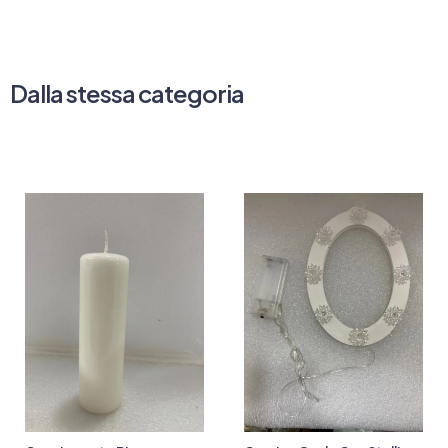
Dalla stessa categoria