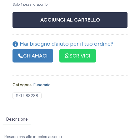
Solo 1 pezzi disponibili
AGGIUNGI AL CARRELLO
Hai bisogno d'aiuto per il tuo ordine?
CHIAMACI
SCRIVICI
Categoria:
Funerario
SKU:
88288
Descrizione
Rosario cristallo in colori assortiti