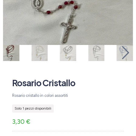
Rosario Cristallo
Rosario cristallo in colori assortiti
Solo 1 pezzi disponibili
3,30
€