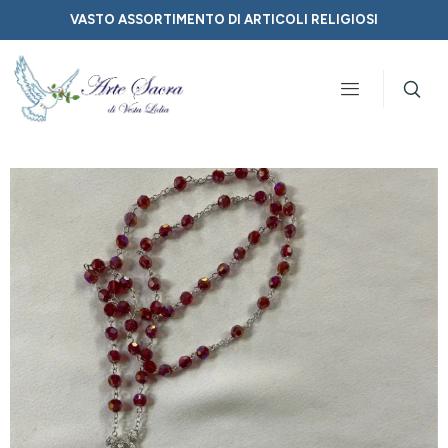
VASTO ASSORTIMENTO DI ARTICOLI RELIGIOSI