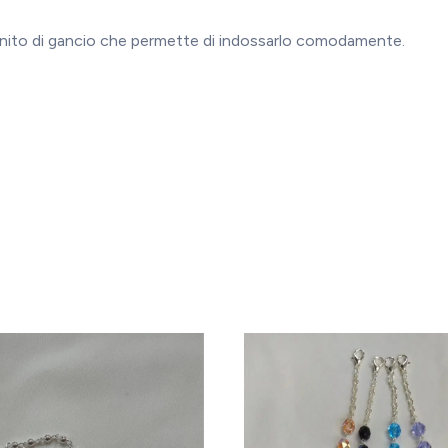
’ munito di gancio che permette di indossarlo comodamente.