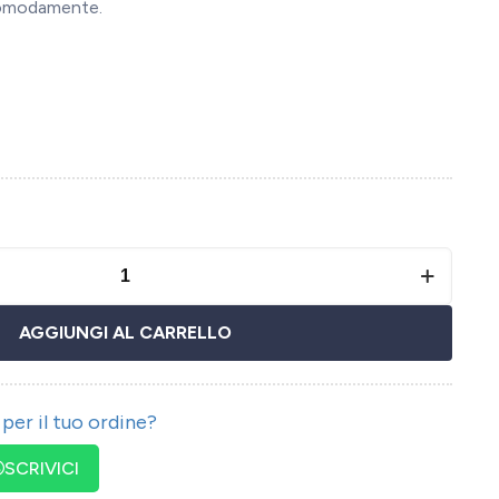
comodamente.
AGGIUNGI AL CARRELLO
per il tuo ordine?
SCRIVICI