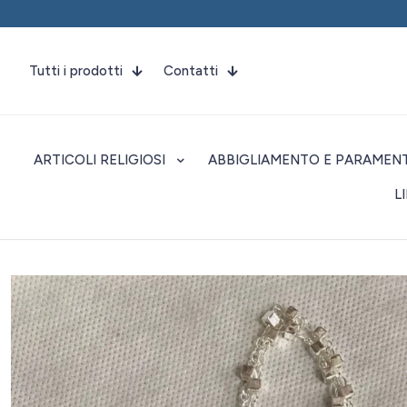
Tutti i prodotti
Contatti
ARTICOLI RELIGIOSI
ABBIGLIAMENTO E PARAMENT
L