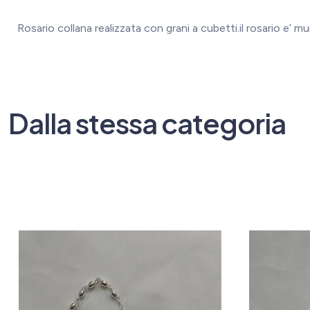
Rosario collana realizzata con grani a cubetti.il rosario e
Dalla stessa categoria