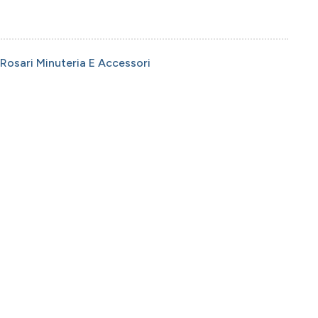
Rosari Minuteria E Accessori