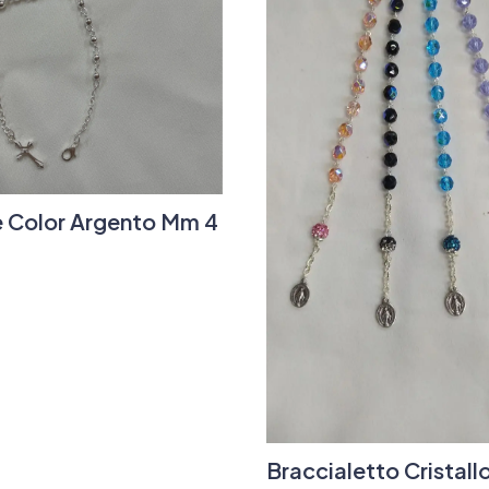
e Color Argento Mm 4
Braccialetto Cristall