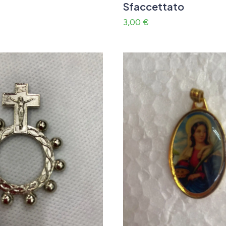
Sfaccettato
3,00
€