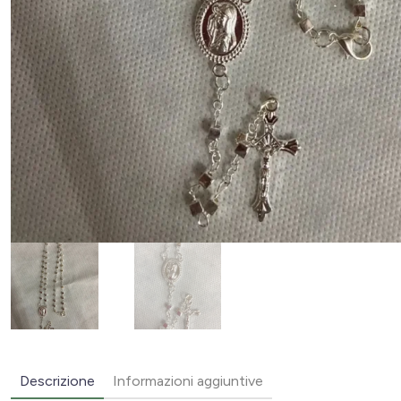
Descrizione
Informazioni aggiuntive