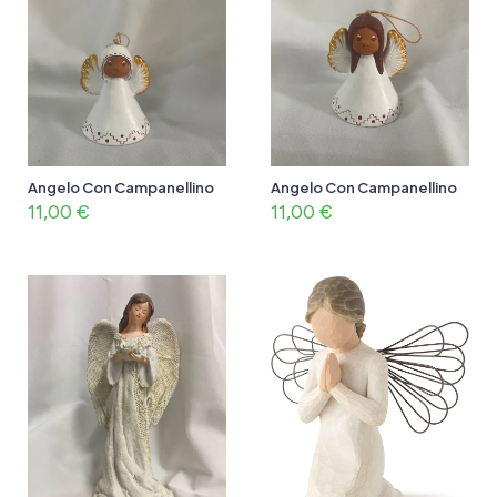
Angelo Con Campanellino
Angelo Con Campanellino
11,00
€
11,00
€