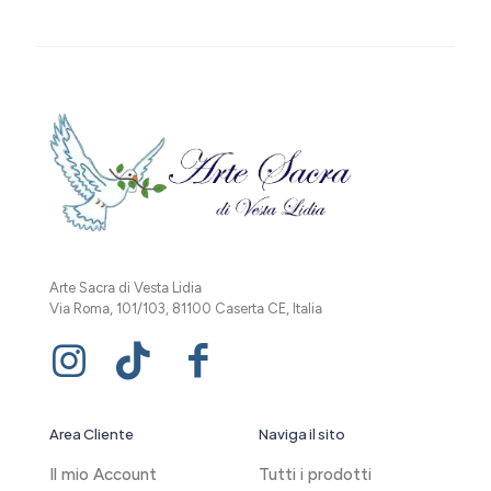
Arte Sacra di Vesta Lidia
Via Roma, 101/103, 81100 Caserta CE, Italia
Area Cliente
Naviga il sito
Il mio Account
Tutti i prodotti