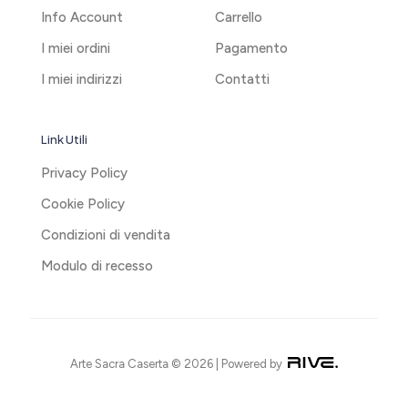
Info Account
Carrello
I miei ordini
Pagamento
I miei indirizzi
Contatti
Link Utili
Privacy Policy
Cookie Policy
Condizioni di vendita
Modulo di recesso
Arte Sacra Caserta © 2026 | Powered by