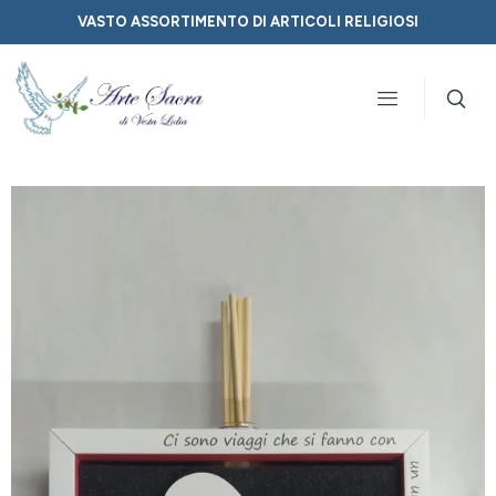
VASTO ASSORTIMENTO DI ARTICOLI RELIGIOSI