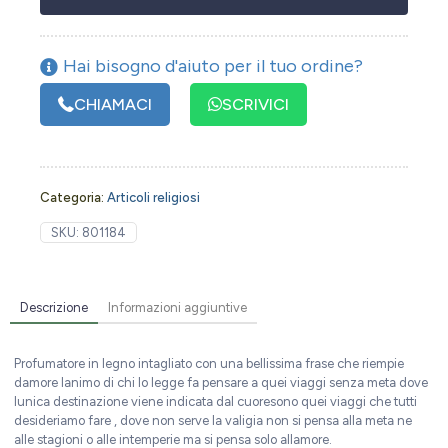
Hai bisogno d'aiuto per il tuo ordine?
CHIAMACI
SCRIVICI
Categoria:
Articoli religiosi
SKU:
801184
Descrizione
Informazioni aggiuntive
Profumatore in legno intagliato con una bellissima frase che riempie
damore lanimo di chi lo legge fa pensare a quei viaggi senza meta dove
lunica destinazione viene indicata dal cuoresono quei viaggi che tutti
desideriamo fare , dove non serve la valigia non si pensa alla meta ne
alle stagioni o alle intemperie ma si pensa solo allamore.