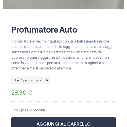
Profumatore Auto
Profumatore in legno intagliato con una bellissima frase che
riempie damore lanimo di chi lo legge fa pensare a quei viaggi
senza meta dove lunica destinazione viene indicata dal
cuoresono quei viaggi che tutti desideriamo fare , dove non
serve la valigia non si pensa alla meta ne alle stagioni o alle
intemperie ma si pensa solo allamore.
Solo 1 pezzi disponibili
29,90
€
Solo 1 pezzi disponibili
AGGIUNGI AL CARRELLO