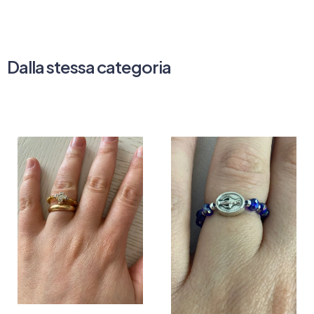
Dalla stessa categoria