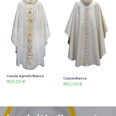
Casula Agnello Bianca
Casula Bianca
900,00
€
860,00
€