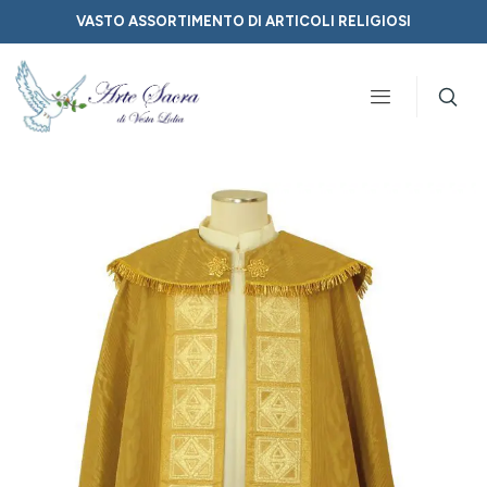
VASTO ASSORTIMENTO DI ARTICOLI RELIGIOSI