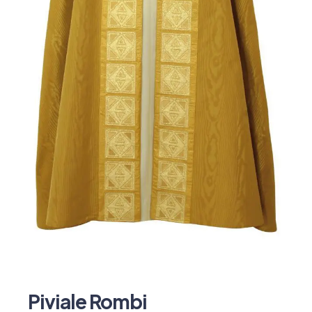
Piviale Rombi