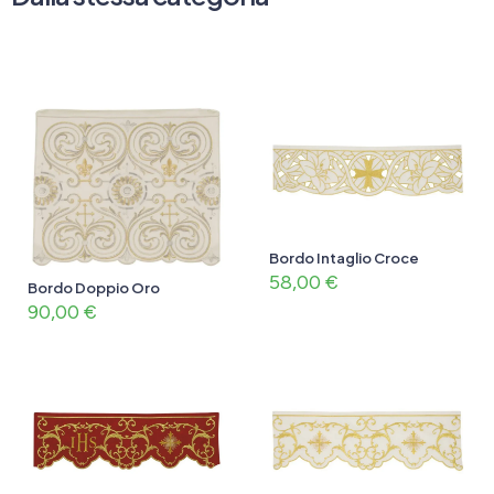
Bordo Intaglio Croce
58,00
€
Bordo Doppio Oro
90,00
€