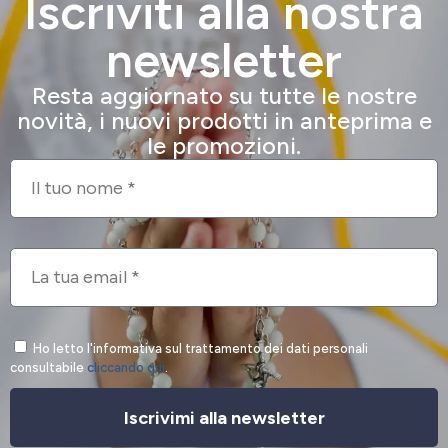
Iscriviti alla nostra
newsletter
Resta aggiornato su tutte le nostre
novità, i nuovi prodotti in anteprima e
le promozioni.
Ho letto l'informativa sul trattamento dei dati personali
consultabile
cliccando qui
.
Iscrivimi alla newsletter