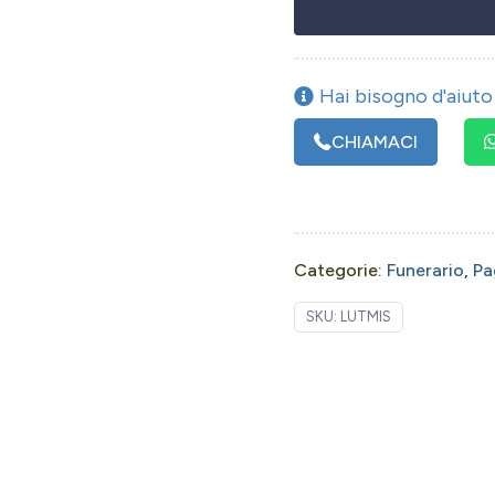
Hai bisogno d'aiuto 
CHIAMACI
Categorie:
Funerario
,
Pa
SKU:
LUTMIS