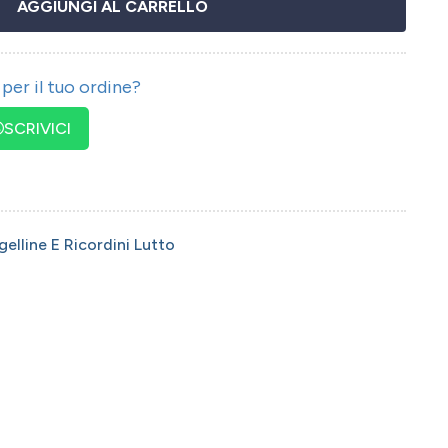
AGGIUNGI AL CARRELLO
per il tuo ordine?
SCRIVICI
gelline E Ricordini Lutto