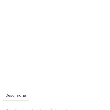
Descrizione