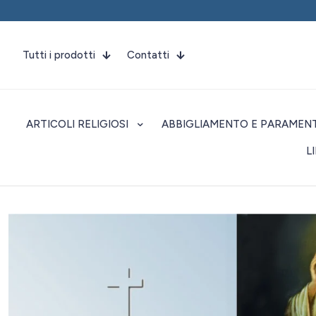
Tutti i prodotti
Contatti
ARTICOLI RELIGIOSI
ABBIGLIAMENTO E PARAMENT
L