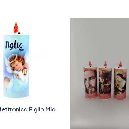
ettronico Figlio Mio