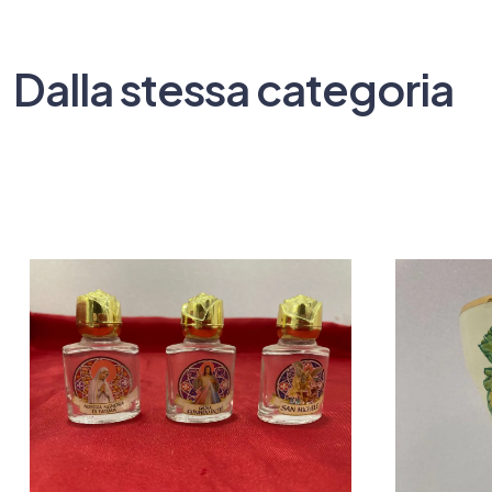
Dalla stessa categoria