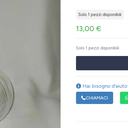
Solo 1 pezzi disponibili
13,00
€
Solo 1 pezzi disponibili
Hai bisogno d'aiuto 
CHIAMACI