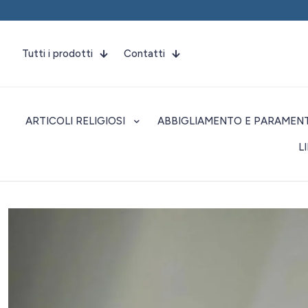
Tutti i prodotti
Contatti
ARTICOLI RELIGIOSI
ABBIGLIAMENTO E PARAMENT
L