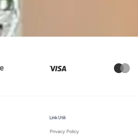
Link Utili
Privacy Policy