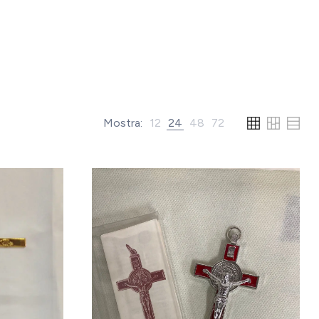
Mostra:
12
24
48
72