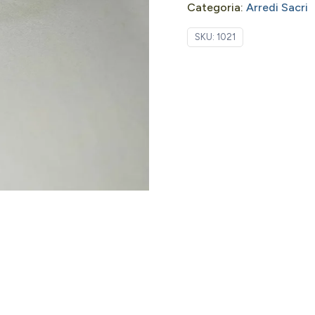
Categoria:
Arredi Sacri
SKU:
1021