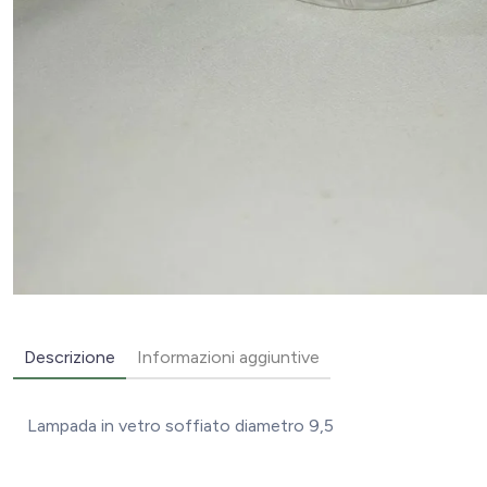
Descrizione
Informazioni aggiuntive
Lampada in vetro soffiato diametro 9,5