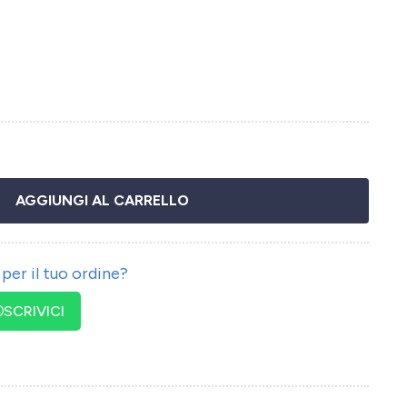
AGGIUNGI AL CARRELLO
per il tuo ordine?
SCRIVICI