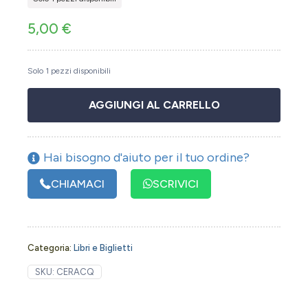
5,00
€
Solo 1 pezzi disponibili
AGGIUNGI AL CARRELLO
Hai bisogno d'aiuto per il tuo ordine?
CHIAMACI
SCRIVICI
Categoria:
Libri e Biglietti
SKU:
CERACQ