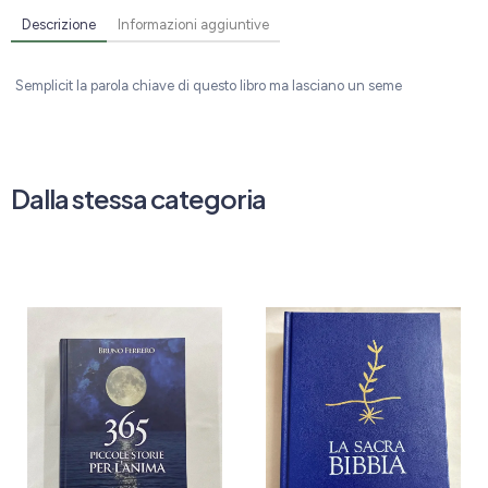
Descrizione
Informazioni aggiuntive
Semplicit la parola chiave di questo libro ma lasciano un seme
Dalla stessa categoria