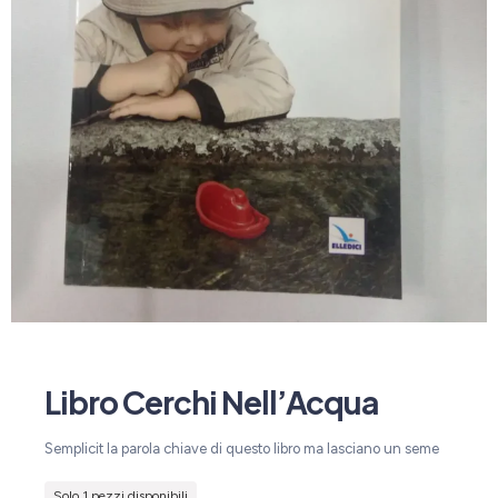
Libro Cerchi Nell’Acqua
Semplicit la parola chiave di questo libro ma lasciano un seme
Solo 1 pezzi disponibili