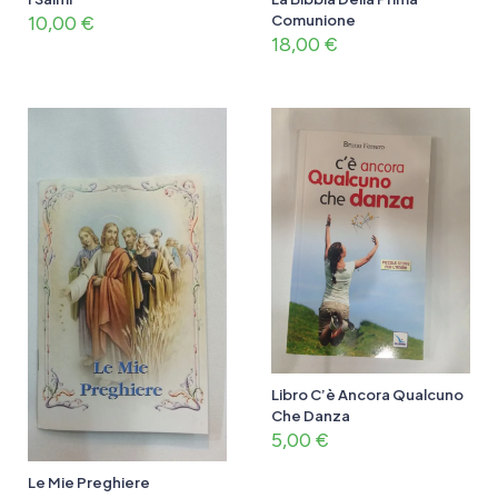
10,00
€
Comunione
18,00
€
Libro C’è Ancora Qualcuno
Che Danza
5,00
€
Le Mie Preghiere