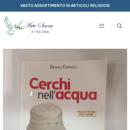
VASTO ASSORTIMENTO DI ARTICOLI RELIGIOSI