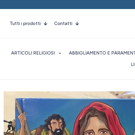
Tutti i prodotti
Contatti
ARTICOLI RELIGIOSI
ABBIGLIAMENTO E PARAMENT
L