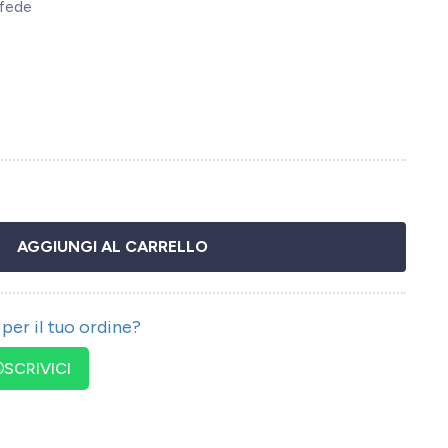
 fede
AGGIUNGI AL CARRELLO
per il tuo ordine?
SCRIVICI