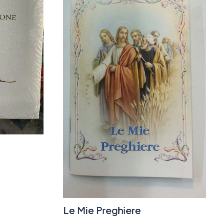
Le Mie Preghiere