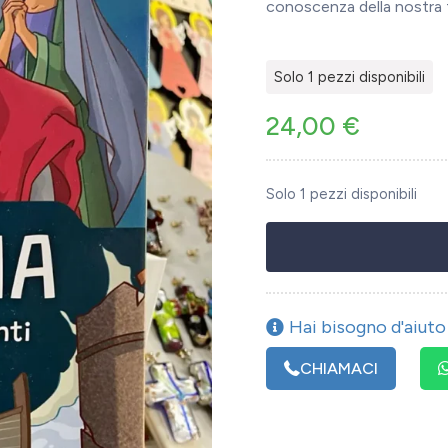
conoscenza della nostra
Solo 1 pezzi disponibili
24,00
€
Solo 1 pezzi disponibili
Hai bisogno d'aiuto 
CHIAMACI