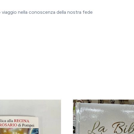
suo viaggio nella conoscenza della nostra fede