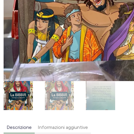
Descrizione
Informazioni aggiuntive