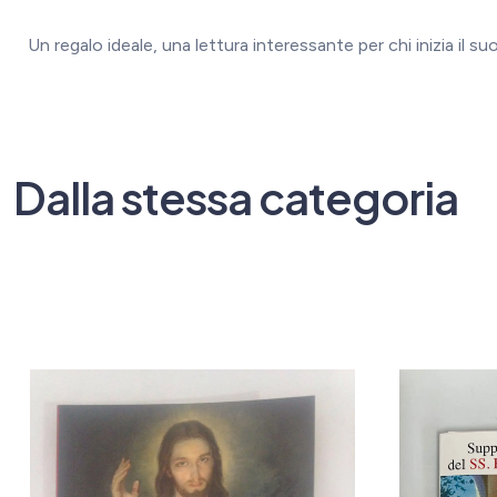
Un regalo ideale, una lettura interessante per chi inizia il 
Dalla stessa categoria