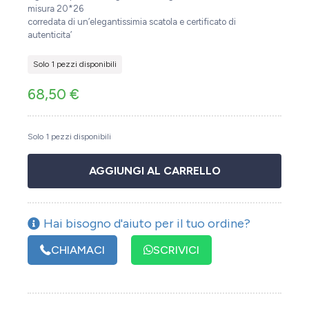
misura 20*26
corredata di un’elegantissimia scatola e certificato di
autenticita’
Solo 1 pezzi disponibili
68,50
€
Solo 1 pezzi disponibili
AGGIUNGI AL CARRELLO
Hai bisogno d'aiuto per il tuo ordine?
CHIAMACI
SCRIVICI