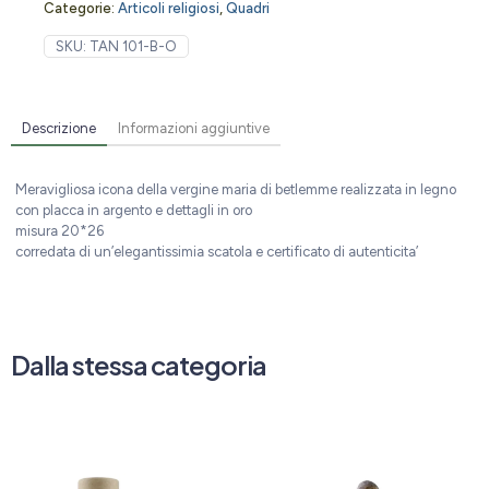
Categorie:
Articoli religiosi
,
Quadri
SKU:
TAN 101-B-O
Descrizione
Informazioni aggiuntive
Meravigliosa icona della vergine maria di betlemme realizzata in legno
con placca in argento e dettagli in oro
misura 20*26
corredata di un’elegantissimia scatola e certificato di autenticita’
Dalla stessa categoria