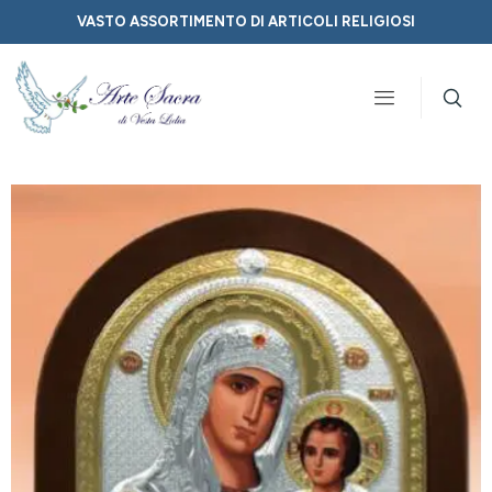
VASTO ASSORTIMENTO DI ARTICOLI RELIGIOSI