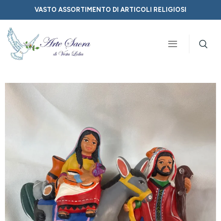
VASTO ASSORTIMENTO DI ARTICOLI RELIGIOSI