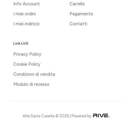
Info Account
Carrello
I miei ordini
Pagamento
I miei indirizzi
Contatti
Link Utili
Privacy Policy
Cookie Policy
Condizioni di vendita
Modulo di recesso
Arte Sacra Caserta © 2026 | Powered by