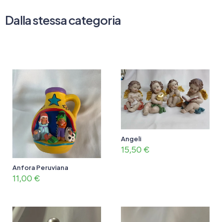
Dalla stessa categoria
Angeli
15,50
€
Anfora Peruviana
11,00
€