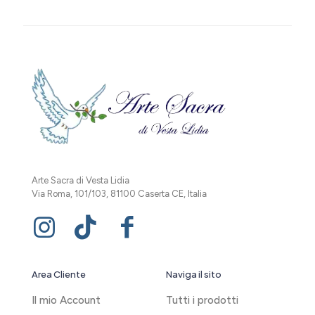
Arte Sacra di Vesta Lidia
Via Roma, 101/103, 81100 Caserta CE, Italia
Area Cliente
Naviga il sito
Il mio Account
Tutti i prodotti