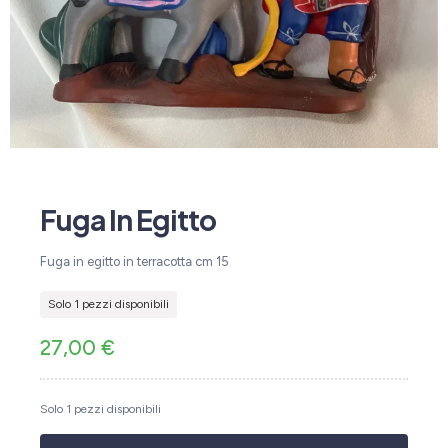
Fuga In Egitto
Fuga in egitto in terracotta cm 15
Solo 1 pezzi disponibili
27,00
€
Solo 1 pezzi disponibili