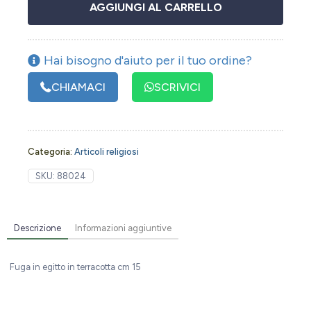
AGGIUNGI AL CARRELLO
Hai bisogno d'aiuto per il tuo ordine?
CHIAMACI
SCRIVICI
Categoria:
Articoli religiosi
SKU:
88024
Descrizione
Informazioni aggiuntive
Fuga in egitto in terracotta cm 15