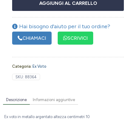
AGGIUNGI AL CARRELLO
Hai bisogno d'aiuto per il tuo ordine?
CHIAMACI
SCRIVICI
Categoria:
Ex Voto
SKU:
88364
Descrizione
Informazioni aggiuntive
Ex voto in metallo argentato altezza centimetri 10