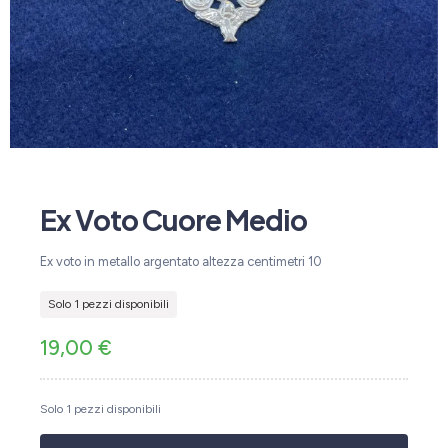
Ex Voto Cuore Medio
Ex voto in metallo argentato altezza centimetri 10
Solo 1 pezzi disponibili
19,00
€
Solo 1 pezzi disponibili