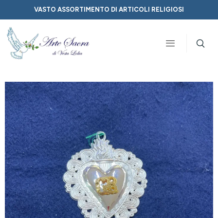
VASTO ASSORTIMENTO DI ARTICOLI RELIGIOSI