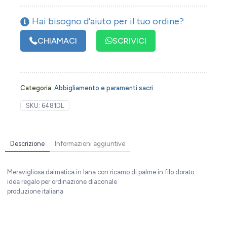
Hai bisogno d'aiuto per il tuo ordine?
CHIAMACI
SCRIVICI
Categoria:
Abbigliamento e paramenti sacri
SKU:
6481DL
Descrizione
Informazioni aggiuntive
Meravigliosa dalmatica in lana con ricamo di palme in filo dorato.
idea regalo per ordinazione diaconale
produzione italiana