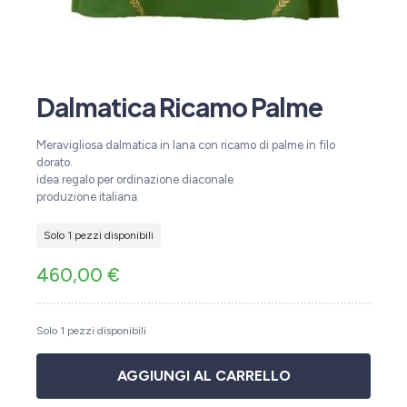
Dalmatica Ricamo Palme
Meravigliosa dalmatica in lana con ricamo di palme in filo
dorato.
idea regalo per ordinazione diaconale
produzione italiana
Solo 1 pezzi disponibili
460,00
€
Solo 1 pezzi disponibili
AGGIUNGI AL CARRELLO