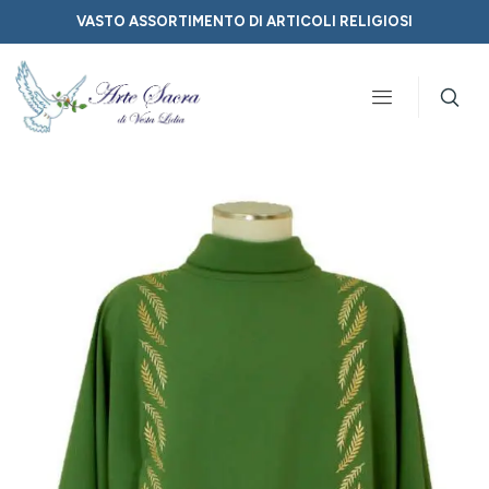
VASTO ASSORTIMENTO DI ARTICOLI RELIGIOSI