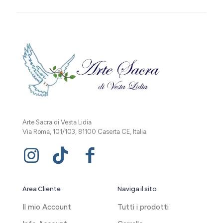
Arte Sacra di Vesta Lidia
Via Roma, 101/103, 81100 Caserta CE, Italia
Area Cliente
Naviga il sito
Il mio Account
Tutti i prodotti