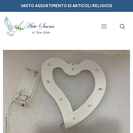
VASTO ASSORTIMENTO DI ARTICOLI RELIGIOSI