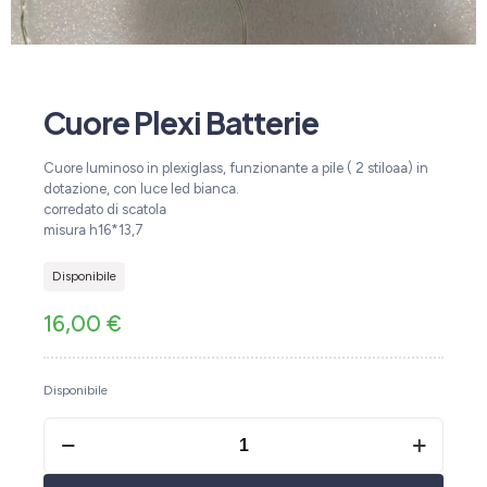
Cuore Plexi Batterie
Cuore luminoso in plexiglass, funzionante a pile ( 2 stiloaa) in
dotazione, con luce led bianca.
corredato di scatola
misura h16*13,7
Disponibile
16,00
€
Disponibile