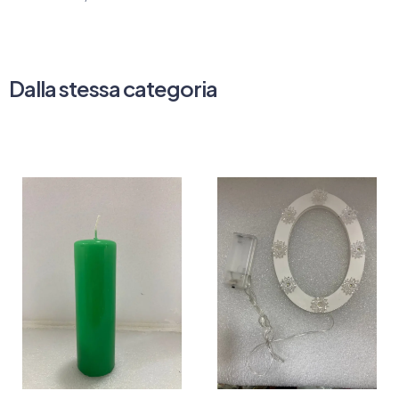
Dalla stessa categoria