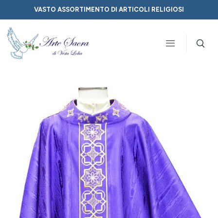
VASTO ASSORTIMENTO DI ARTICOLI RELIGIOSI