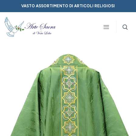
VASTO ASSORTIMENTO DI ARTICOLI RELIGIOSI