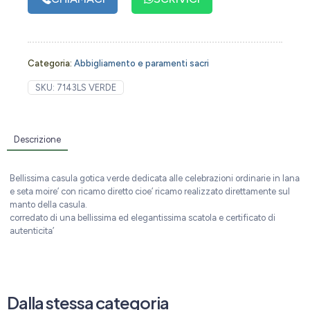
Categoria:
Abbigliamento e paramenti sacri
SKU:
7143LS VERDE
Descrizione
Bellissima casula gotica verde dedicata alle celebrazioni ordinarie in lana
e seta moire’ con ricamo diretto cioe’ ricamo realizzato direttamente sul
manto della casula.
corredato di una bellissima ed elegantissima scatola e certificato di
autenticita’
Dalla stessa categoria