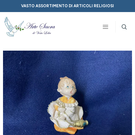
VASTO ASSORTIMENTO DI ARTICOLI RELIGIOSI