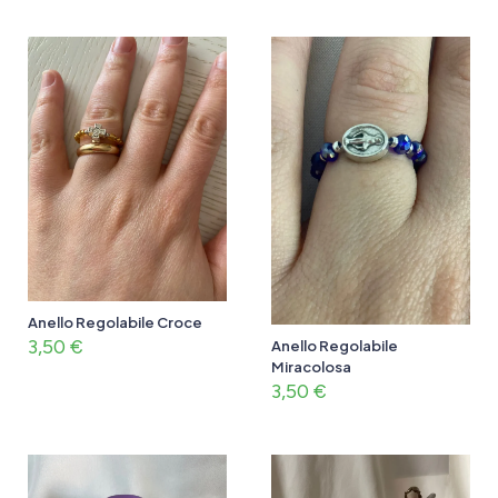
Anello Regolabile Croce
3,50
€
Anello Regolabile
Miracolosa
3,50
€