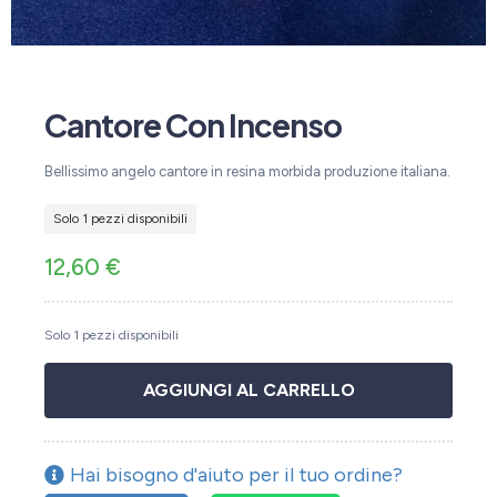
Cantore Con Incenso
Bellissimo angelo cantore in resina morbida produzione italiana.
Solo 1 pezzi disponibili
12,60
€
Solo 1 pezzi disponibili
AGGIUNGI AL CARRELLO
Hai bisogno d'aiuto per il tuo ordine?