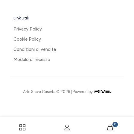
Link Utili
Privacy Policy
Cookie Policy
Condizioni di vendita
Modulo di recesso
Arte Sacra Caserta © 2026 | Powered by
0