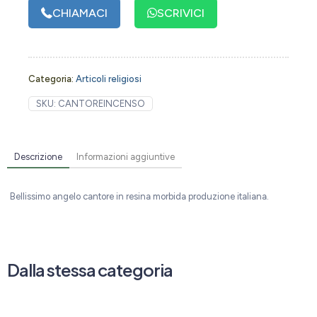
CHIAMACI
SCRIVICI
Categoria:
Articoli religiosi
SKU:
CANTOREINCENSO
Descrizione
Informazioni aggiuntive
Bellissimo angelo cantore in resina morbida produzione italiana.
Dalla stessa categoria