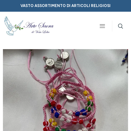
VASTO ASSORTIMENTO DI ARTICOLI RELIGIOSI