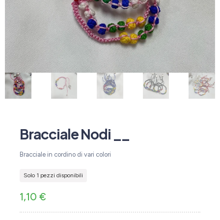
Bracciale Nodi __
Bracciale in cordino di vari colori
Solo 1 pezzi disponibili
1,10
€