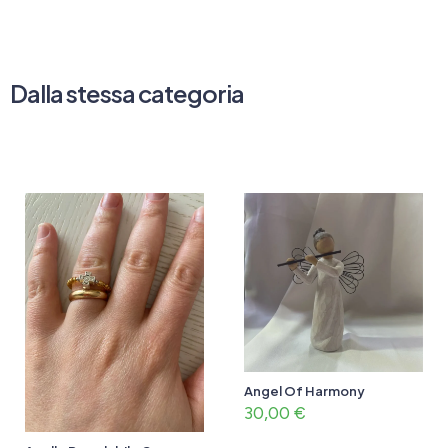
Dalla stessa categoria
Angel Of Harmony
30,00
€