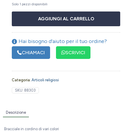
Solo 1 pezzi disponibili
AGGIUNGI AL CARRELLO
Hai bisogno d'aiuto per il tuo ordine?
CHIAMACI
SCRIVICI
Categoria:
Articoli religiosi
SKU:
88303
Descrizione
Bracciale in cordino di vari colori