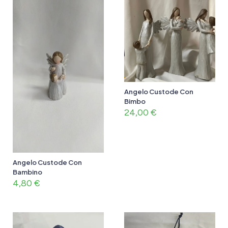
Angelo Custode Con
Bimbo
24,00
€
Angelo Custode Con
Bambino
4,80
€