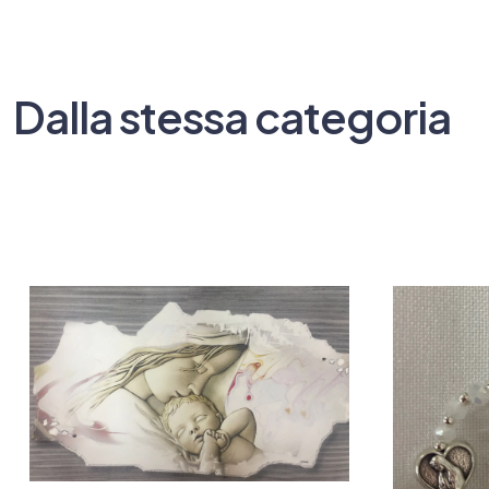
Dalla stessa categoria