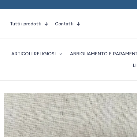
Tutti i prodotti
Contatti
ARTICOLI RELIGIOSI
ABBIGLIAMENTO E PARAMENT
L