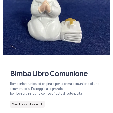
Bimba Libro Comunione
Bomboniera unica ed originale per la prima comunione di una
femminuccia. Festeggia alla grande…
bomboniera in resina con certificato di autenticita’
Solo 1 pezzi disponibili