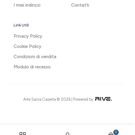
I miei indirizzi
Contatti
Link Utili
Privacy Policy
Cookie Policy
Condizioni di vendita
Modulo di recesso
Arte Sacra Caserta © 2026 | Powered by
0