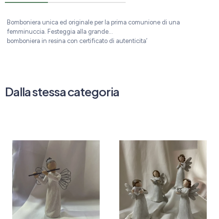
Bomboniera unica ed originale per la prima comunione di una
femminuccia. Festeggia alla grande…
bomboniera in resina con certificato di autenticita’
Dalla stessa categoria