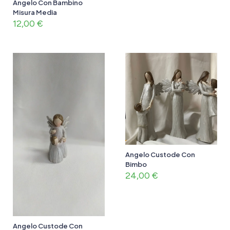
Angelo Con Bambino
Misura Media
12,00
€
Angelo Custode Con
Bimbo
24,00
€
Angelo Custode Con