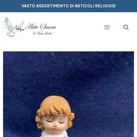
VASTO ASSORTIMENTO DI ARTICOLI RELIGIOSI