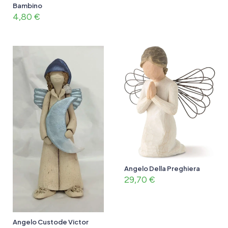
Bambino
4,80
€
Angelo Della Preghiera
29,70
€
Angelo Custode Victor