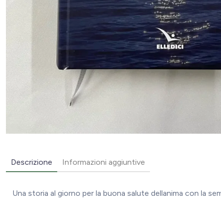
Descrizione
Informazioni aggiuntive
Una storia al giorno per la buona salute dellanima con la semp