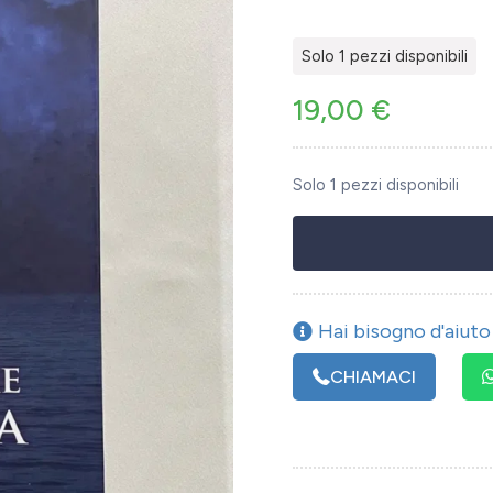
Solo 1 pezzi disponibili
19,00
€
Solo 1 pezzi disponibili
Hai bisogno d'aiuto 
CHIAMACI