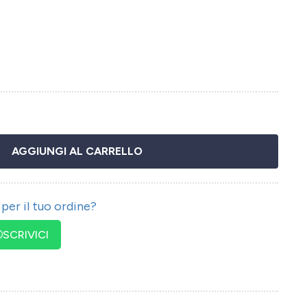
AGGIUNGI AL CARRELLO
per il tuo ordine?
SCRIVICI