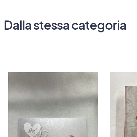
Dalla stessa categoria