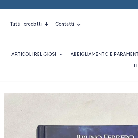
Tutti i prodotti
Contatti
ARTICOLI RELIGIOSI
ABBIGLIAMENTO E PARAMENT
L