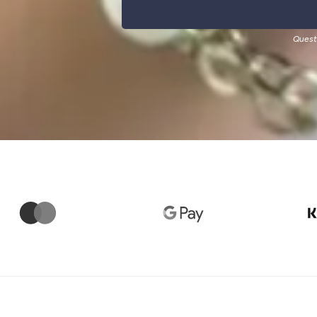
Quest