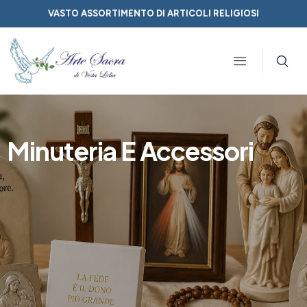
VASTO ASSORTIMENTO DI ARTICOLI RELIGIOSI
Minuteria E Accessori